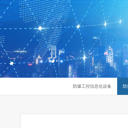
防爆工控信息化设备
防