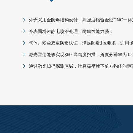
外壳采用全防爆结构设计，高强度铝合金经CNC一
外表面粉末静电喷涂处理，耐腐蚀能力强；
气体、粉尘双重防爆认证，满足防爆1区要求，适用
激光雷达能够实现360°高精度扫描，角度分辨率为 0.0
通过激光扫描探测区域，计算极坐标下前方物体的距