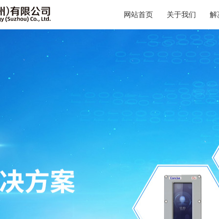
网站首页
关于我们
解