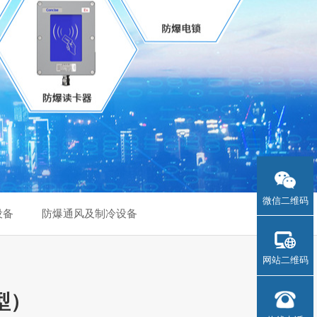
微信二维码
设备
防爆通风及制冷设备
网站二维码
型）