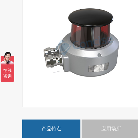
产品特点
应用场所