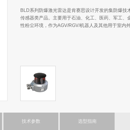
BLD系列防爆激光雷达是肯赛思设计开发的集防爆技
传感器类产品。主要用于石油、化工、医药、军工、
性粉尘环境，作为AGV/RGV/机器人及其他用于室
技术参数
选型指南