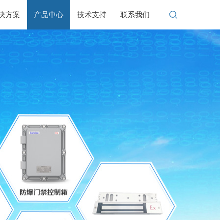
决方案
产品中心
技术支持
联系我们